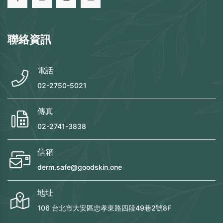
聯絡資訊
電話
02-2750-5021
傳真
02-2741-3838
信箱
derm.safe@goodskin.one
地址
106 台北市大安區忠孝東路四段49巷2號8F