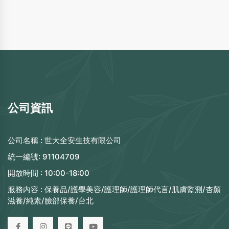
公司資訊
公司名稱 :
世大全安生技有限公司
統一編號:
91104709
開放時間 :
10:00-18:00
服務內容 :
保養品/護學美容/護理師/護理師代言/肌膚監測/杏顏
滋養/純素/臉部保養/台北