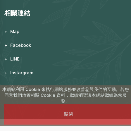
相關連結
Map
Facebook
LINE
Instargram
Youtube
本網站利用 Cookie 來執行網站服務並改善您與我們的互動。若您
同意我們放置相關 Cookie 資料，繼續瀏覽讓本網站繼續為您服
務。