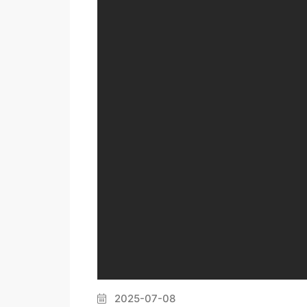
2025-07-08