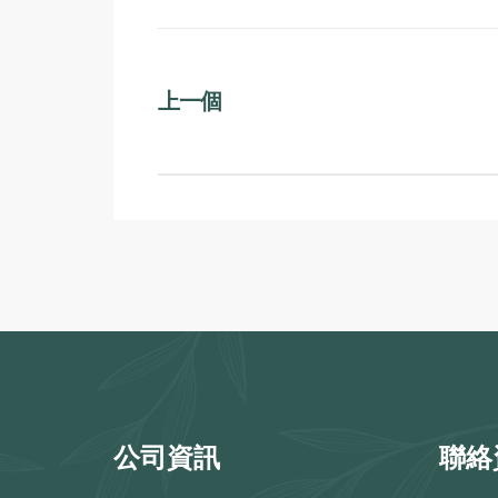
上一個
公司資訊
聯絡