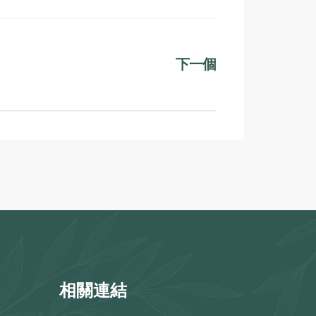
下一個
相關連結