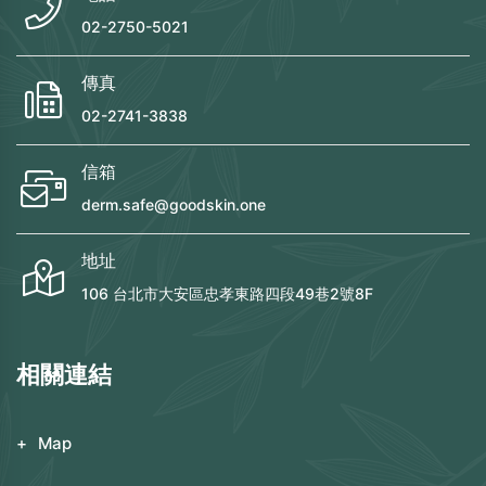
02-2750-5021
傳真
02-2741-3838
信箱
derm.safe@goodskin.one
地址
106 台北市大安區忠孝東路四段49巷2號8F
相關連結
Map