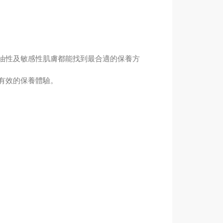
油性及敏感性肌膚都能找到最合適的保養方
有效的保養體驗。