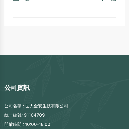
公司資訊
公司名稱 :
世大全安生技有限公司
統一編號:
91104709
開放時間 :
10:00-18:00