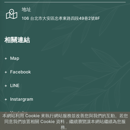
地址
106 台北市大安區忠孝東路四段49巷2號8F
相關連結
Map
Facebook
LINE
Instargram
Youtube
本網站利用 Cookie 來執行網站服務並改善您與我們的互動。若您
同意我們放置相關 Cookie 資料，繼續瀏覽讓本網站繼續為您服
務。