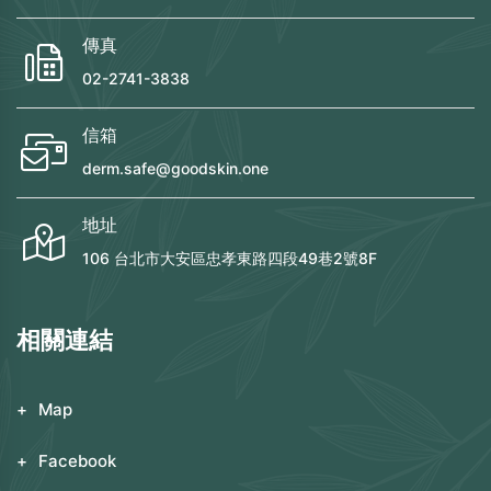
傳真
02-2741-3838
信箱
derm.safe@goodskin.one
地址
106 台北市大安區忠孝東路四段49巷2號8F
相關連結
Map
Facebook